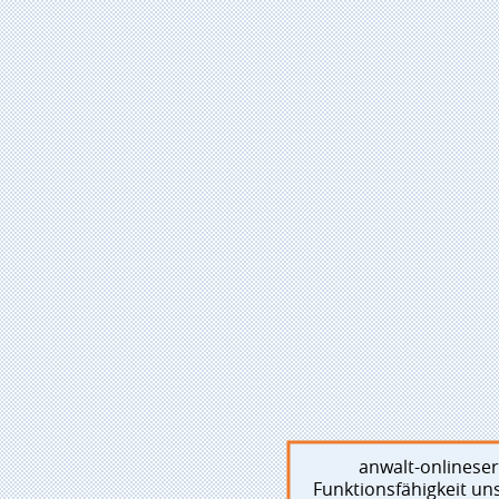
anwalt-onlinese
Funktionsfähigkeit un