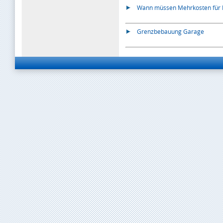
Wann müssen Mehrkosten für
Grenzbebauung Garage