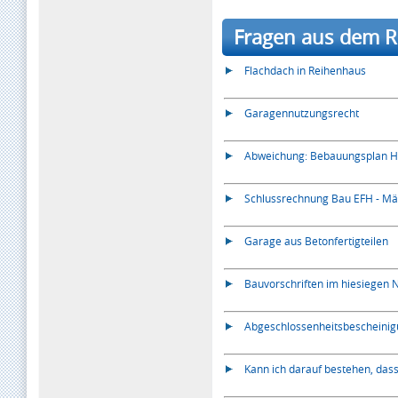
Fragen aus dem R
Flachdach in Reihenhaus
Garagennutzungsrecht
Abweichung: Bebauungsplan H
Schlussrechnung Bau EFH - Mä
Garage aus Betonfertigteilen
Bauvorschriften im hiesiegen
Abgeschlossenheitsbescheini
Kann ich darauf bestehen, dass