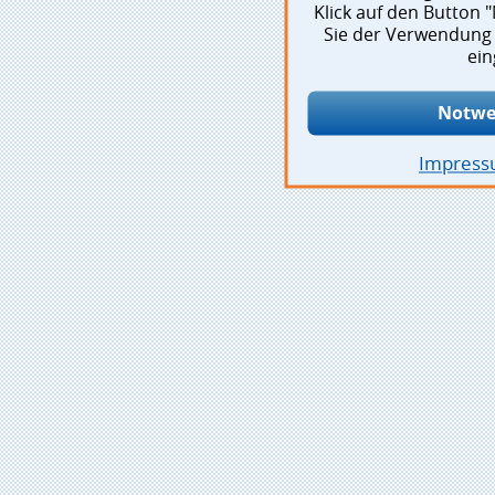
Klick auf den Button
Sie der Verwendung 
ein
Notwe
Impres