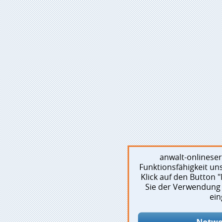
anwalt-onlinese
Funktionsfähigkeit un
Klick auf den Button
Sie der Verwendung 
ein