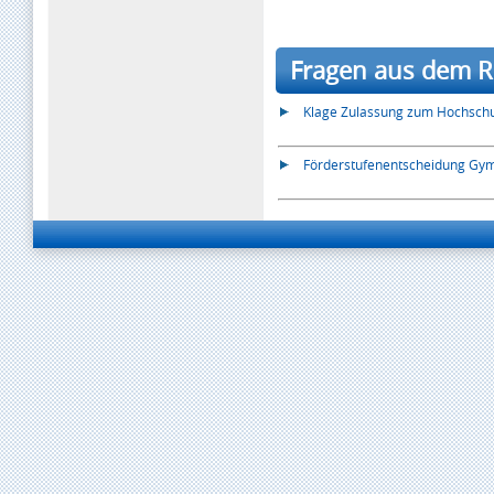
Fragen aus dem Re
Klage Zulassung zum Hochsch
Förderstufenentscheidung Gymn