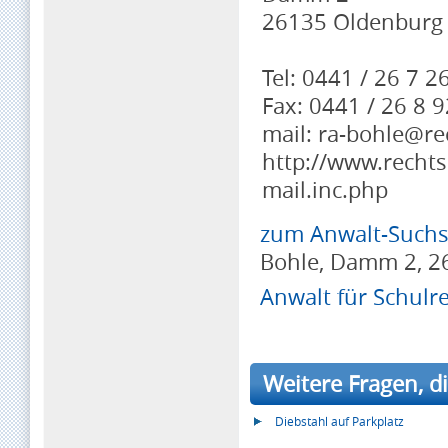
26135 Oldenburg
Tel: 0441 / 26 7 2
Fax: 0441 / 26 8 9
mail: ra-bohle@re
http://www.rechts
mail.inc.php
zum Anwalt-Suchse
Bohle, Damm 2, 2
Anwalt für Schulr
Weitere Fragen, di
Diebstahl auf Parkplatz