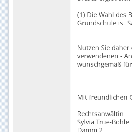
(1) Die Wahl des
Grundschule ist S
Nutzen Sie daher 
verwendenen - An
wunschgemäß für
Mit freundlichen
Rechtsanwältin
Sylvia True-Bohle
Damm 2