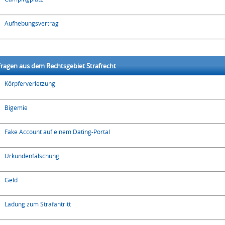
Aufhebungsvertrag
ragen aus dem Rechtsgebiet Strafrecht
Körpferverletzung
Bigemie
Fake Account auf einem Dating-Portal
Urkundenfälschung
Geld
Ladung zum Strafantritt