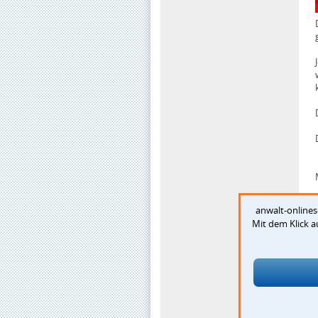
anwalt-onlines
Mit dem Klick 
-