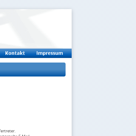
ertreter.