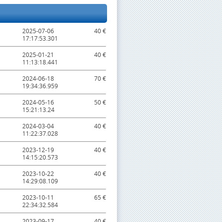
2025-07-06
40 €
17:17:53.301
2025-01-21
40 €
11:13:18.441
2024-06-18
70 €
19:34:36.959
2024-05-16
50 €
15:21:13.24
2024-03-04
40 €
11:22:37.028
2023-12-19
40 €
14:15:20.573
2023-10-22
40 €
14:29:08.109
2023-10-11
65 €
22:34:32.584
2023-09-17
40 €