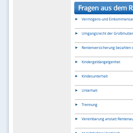
Fragen aus dem Re
Vermögens-und Einkommensauf
Umgangsrecht der Großmutter
Rentenversicherung bezahlen
Kindergeldangelgenhet
Kindesunterhalt
Unterhalt
Trennung
Vereinbarung anstatt Rentenau