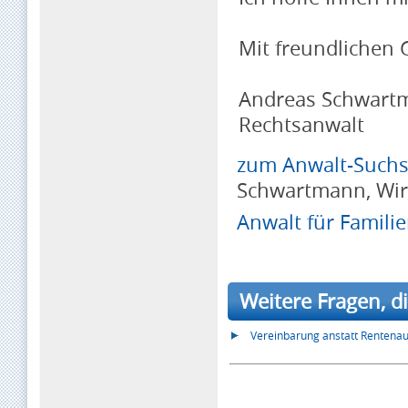
Mit freundlichen
Andreas Schwart
Rechtsanwalt
zum Anwalt-Suchse
Schwartmann, Wirt
Anwalt für Famili
Weitere Fragen, d
Vereinbarung anstatt Rentenau