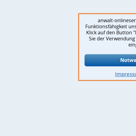
anwalt-onlinese
Funktionsfähigkeit un
Klick auf den Button
Sie der Verwendung 
ein
Notwe
Impres