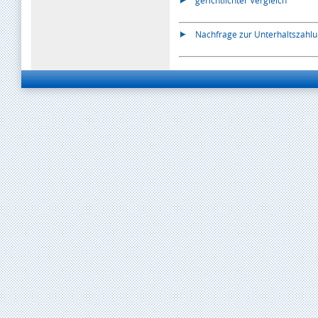
gerichtlichter Vergleich
Nachfrage zur Unterhaltszahl