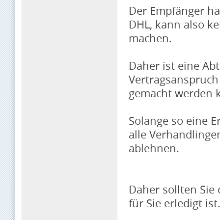
Der Empfänger hat
DHL, kann also ke
machen.
Daher ist eine Abt
Vertragsanspruch
gemacht werden 
Solange so eine E
alle Verhandling
ablehnen.
Daher sollten Sie
für Sie erledigt ist