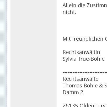
Allein die Zustim
nicht.
Mit freundlichen
Rechtsanwältin
Sylvia True-Bohle
--------------------------
Rechtsanwälte
Thomas Bohle & S
Damm 2
26135 Oldenburg