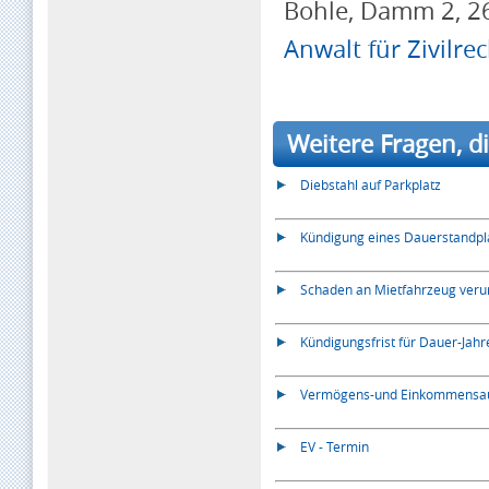
Bohle, Damm 2, 2
Anwalt für Zivilre
Weitere Fragen, di
Diebstahl auf Parkplatz
Kündigung eines Dauerstandpl
Schaden an Mietfahrzeug veru
Kündigungsfrist für Dauer-Jah
Vermögens-und Einkommensauf
EV - Termin