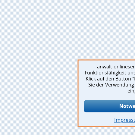
anwalt-onlinese
Funktionsfähigkeit un
Klick auf den Button
Sie der Verwendung 
ein
Notwe
Impres