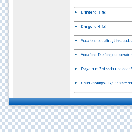
Dringend Hilfe!
Dringend Hilfe!
Vodafone beauftragt Inkassob
Vodafone Telefongesellschaft h
Frage zum Zivilrecht und oder 
Unterlassungsklage,Schmerzen