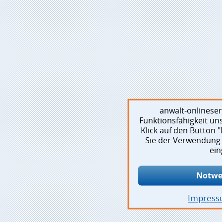
anwalt-onlinese
Funktionsfähigkeit un
Klick auf den Button
Sie der Verwendung 
ein
Notwe
Impres