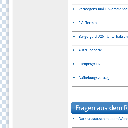
Vermögens-und Einkommensauf
EV - Termin
Bürgergeld U25 - Unterhaltsa
Ausfallhonorar
Campingplatz
Aufhebungsvertrag
Fragen aus dem R
Datenaustausch mit dem Wohn