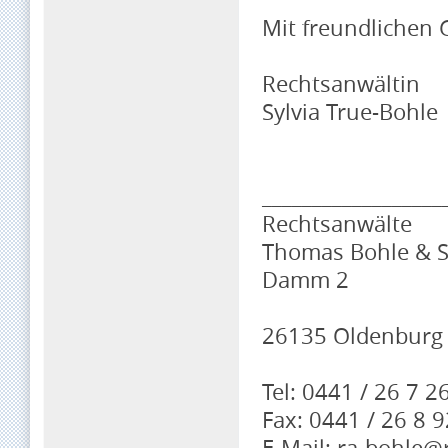
Mit freundlichen
Rechtsanwältin
Sylvia True-Bohle
__________________
Rechtsanwälte
Thomas Bohle & S
Damm 2
26135 Oldenburg
Tel: 0441 / 26 7 2
Fax: 0441 / 26 8 9
E-Mail: ra-bohle@