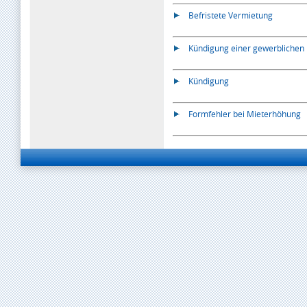
Befristete Vermietung
Kündigung einer gewerblichen
Kündigung
Formfehler bei Mieterhöhung