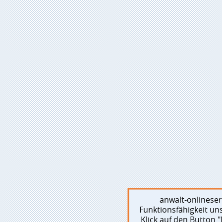
anwalt-onlinese
Funktionsfähigkeit un
Klick auf den Button