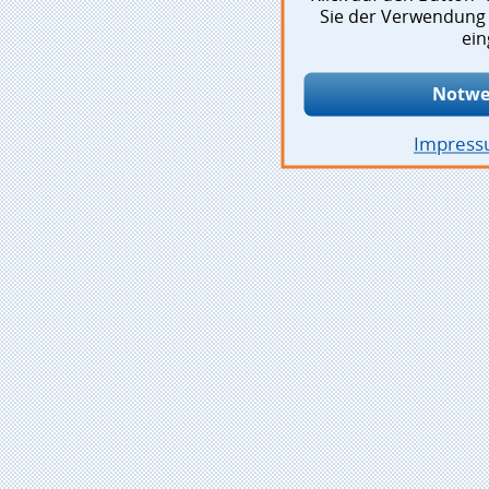
Sie der Verwendung 
ein
Notwe
Impres