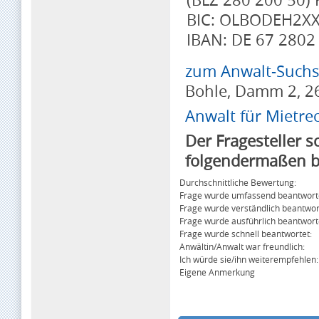
BIC: OLBODEH2X
IBAN: DE 67 2802
zum Anwalt-Suchse
Bohle, Damm 2, 2
Anwalt für Mietre
Der Fragesteller 
folgendermaßen b
Durchschnittliche Bewertung:
Frage wurde umfassend beantwort
Frage wurde verständlich beantwor
Frage wurde ausführlich beantwort
Frage wurde schnell beantwortet:
Anwältin/Anwalt war freundlich:
Ich würde sie/ihn weiterempfehlen:
Eigene Anmerkung