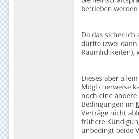
betrieben werden 
Da das sicherlich
dürfte (zwei dann
Räumlichkeiten), 
Dieses aber allei
Möglicherweise k
noch eine andere 
Bedingungen im
M
Verträge nicht abl
frühere Kündigung
unbedingt beide V