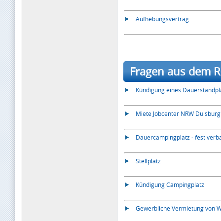
Aufhebungsvertrag
Fragen aus dem Re
Kündigung eines Dauerstandpl
Miete Jobcenter NRW Duisburg
Dauercampingplatz - fest ver
Stellplatz
Kündigung Campingplatz
Gewerbliche Vermietung von