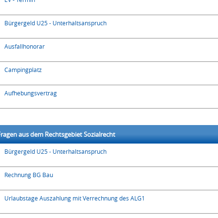
Bürgergeld U25 - Unterhaltsanspruch
Ausfallhonorar
Campingplatz
Aufhebungsvertrag
ragen aus dem Rechtsgebiet Sozialrecht
Bürgergeld U25 - Unterhaltsanspruch
Rechnung BG Bau
Urlaubstage Auszahlung mit Verrechnung des ALG1