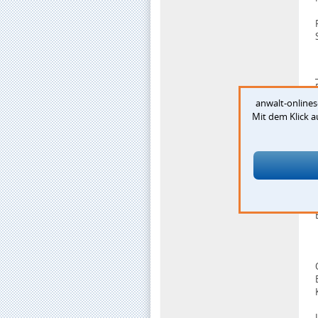
anwalt-onlines
Mit dem Klick 