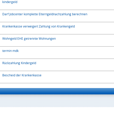
kindergeld
Darf Jobcenter komplette Elterngeldnachzahlung berechnen
Krankenkasse verweigert Zahlung von Krankengeld
Wohngeld EHE getrennte Wohnungen
termin mdk
Rückzahlung Kindergeld
Bescheid der Krankenkasse