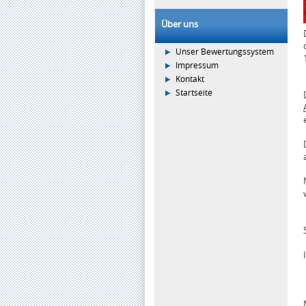
Über uns
Unser Bewertungssystem
Impressum
Kontakt
Startseite